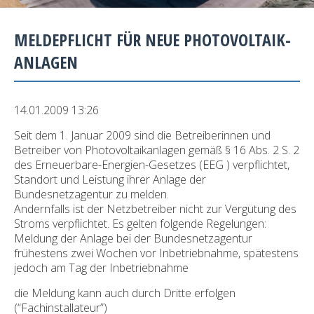
MELDEPFLICHT FÜR NEUE PHOTOVOLTAIK-
ANLAGEN
14.01.2009 13:26
Seit dem 1. Januar 2009 sind die Betreiberinnen und
Betreiber von Photovoltaikanlagen gemäß § 16 Abs. 2 S. 2
des Erneuerbare-Energien-Gesetzes (EEG ) verpflichtet,
Standort und Leistung ihrer Anlage der
Bundesnetzagentur zu melden.
Andernfalls ist der Netzbetreiber nicht zur Vergütung des
Stroms verpflichtet. Es gelten folgende Regelungen:
Meldung der Anlage bei der Bundesnetzagentur
frühestens zwei Wochen vor Inbetriebnahme, spätestens
jedoch am Tag der Inbetriebnahme
die Meldung kann auch durch Dritte erfolgen
(“Fachinstallateur”)