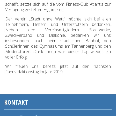
schafft, setzte sich auf die vom Fitness-Club Atlantis zur
Verfügung gestellten Ergometer.
Der Verein „Stadt ohne Watt“ möchte sich bei allen
Teilnehmern, Helfern und Unterstützern bedanken.
Neben den Vereinsmitgliedern Stadtwerke,
Zweckverband und Diakonie, bedanken wir uns
insbesondere auch beim städtischen Bauhof, den
SchülerInnen des Gymnasiums am Tannenberg und den
Moderatoren. Dank Ihnen war dieser Tag wieder ein
voller Erfolg.
Wir freuen uns bereits jetzt auf den nächsten
Fahrradaktionstag im Jahr 2019.
KONTAKT